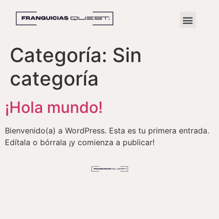
Categoría:
Sin
categoría
¡Hola mundo!
Bienvenido(a) a WordPress. Esta es tu primera entrada.
Edítala o bórrala ¡y comienza a publicar!